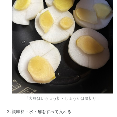
「大根はいちょう切・しょうがは薄切り」
調味料・水・酢をすべて入れる