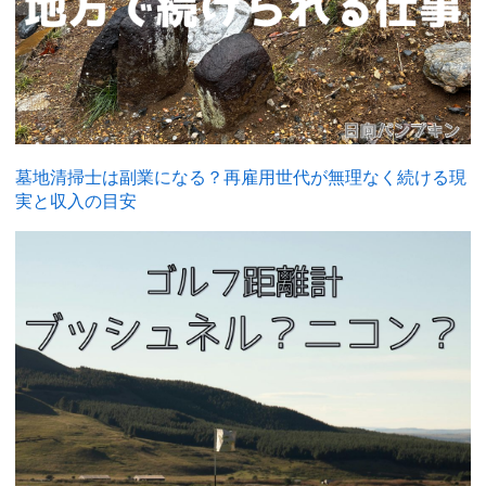
墓地清掃士は副業になる？再雇用世代が無理なく続ける現
実と収入の目安