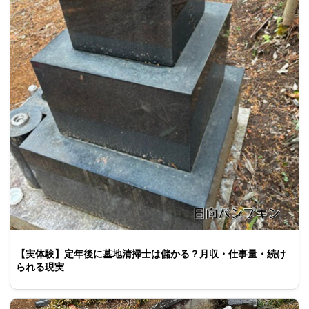
【実体験】定年後に墓地清掃士は儲かる？月収・仕事量・続け
られる現実