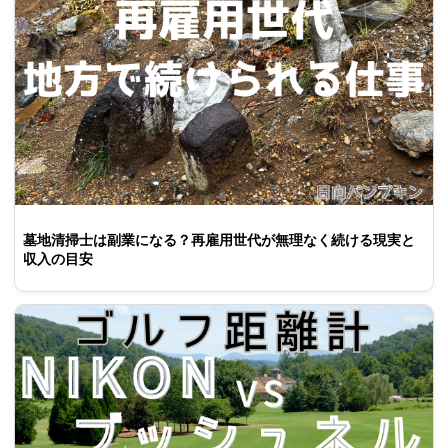
墓地清掃士は副業になる？再雇用世代が無理なく続ける現実と
収入の目安