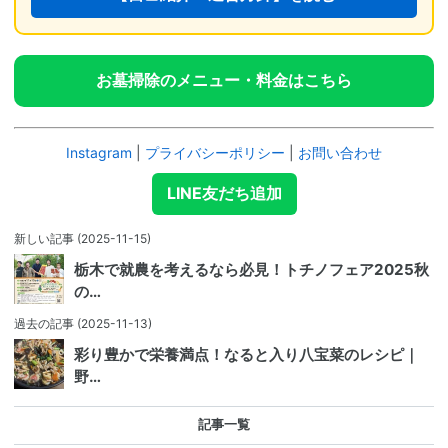
お墓掃除のメニュー・料金はこちら
Instagram
|
プライバシーポリシー
|
お問い合わせ
LINE友だち追加
新しい記事
(2025-11-15)
栃木で就農を考えるなら必見！トチノフェア2025秋
の…
過去の記事
(2025-11-13)
彩り豊かで栄養満点！なると入り八宝菜のレシピ｜
野…
記事一覧