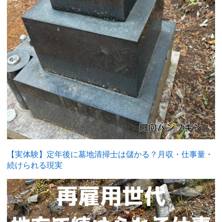
【実体験】定年後に墓地清掃士は儲かる？月収・仕事量・
続けられる現実