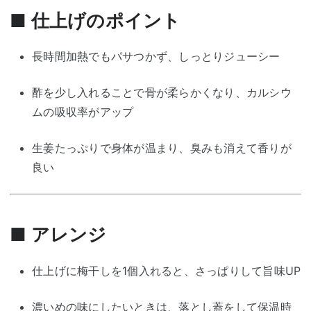
■ 仕上げのポイント
長時間加熱でもパサつかず、しっとりジューシー
酢を少し入れることで骨が柔らかくなり、カルシウ
ムの吸収率がアップ
生姜たっぷりで身体が温まり、臭みも消えて香りが
良い
■ アレンジ
仕上げに梅干しを1個入れると、さっぱりして旨味UP
濃いめの味にしたいときは、落とし蓋をして保温時