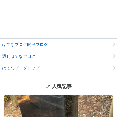
はてなブログ開発ブログ
週刊はてなブログ
はてなブログトップ
📌 人気記事